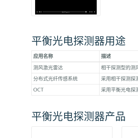
平衡光电探测器用途
应用名称
描述
测风激光雷达
相干探测型的测
分布式光纤传感系统
采用相干探测探
OCT
采用平衡光电探
平衡光电探测器产品