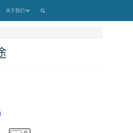
关于我们
途