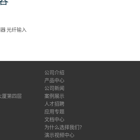
容
探测器 光纤输入
公司介绍
产品中心
公司新闻
大厦第四层
案例展示
人才招聘
应用专题
文档中心
为什么选择我们？
演示视频中心