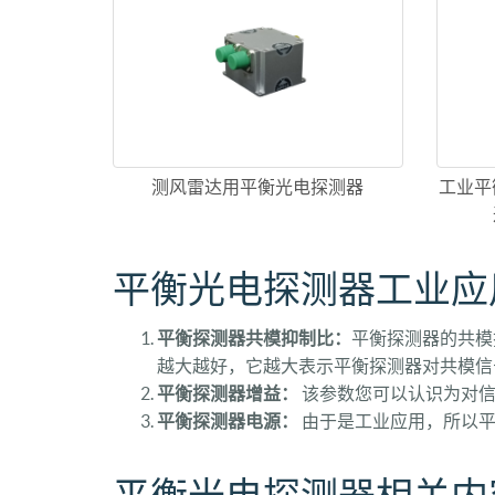
测风雷达用平衡光电探测器
工业平
平衡光电探测器工业应
平衡探测器共模抑制比：
平衡探测器的共模抑制
越大越好，它越大表示平衡探测器对共模信
平衡探测器增益：
该参数您可以认识为对信
平衡探测器电源：
由于是工业应用，所以平