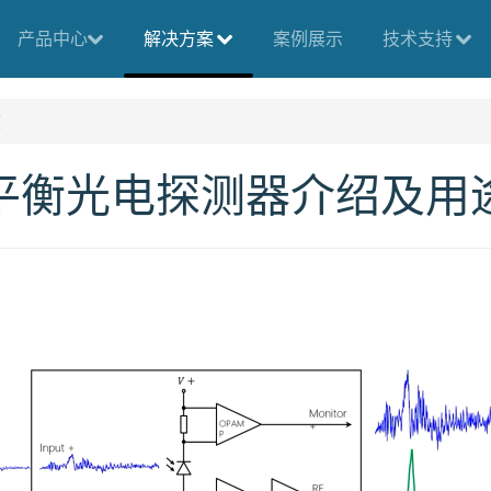
产品中心
解决方案
案例展示
技术支持
途
平衡光电探测器介绍及用