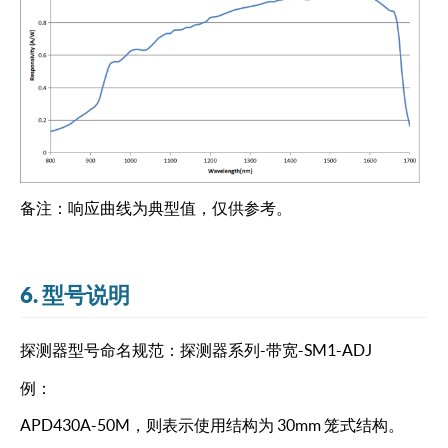
备注：响应曲线为典型值，仅供参考。
6. 型号说明
探测器型号命名规范：探测器系列-带宽-SM1-ADJ
例：
APD430A-50M，则表示使用结构为 30mm 笼式结构。