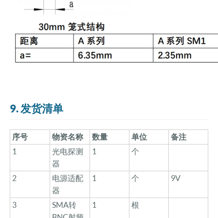
9. 发货清单
序号
物资名称
数量
单位
备注
1
光电探测
1
个
器
2
电源适配
1
个
9V
器
3
SMA转
1
根
BNC射频