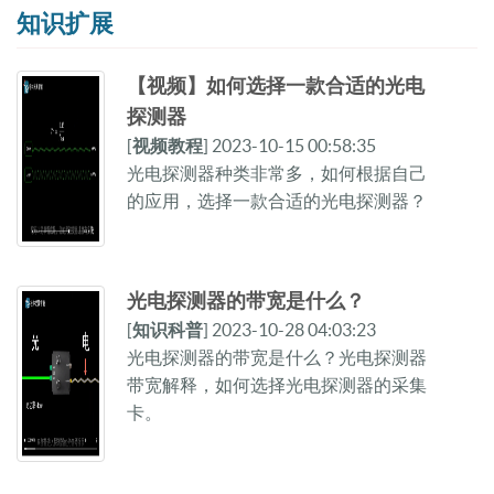
知识扩展
【视频】如何选择一款合适的光电
探测器
[
视频教程
] 2023-10-15 00:58:35
光电探测器种类非常多，如何根据自己
的应用，选择一款合适的光电探测器？
光电探测器的带宽是什么？
[
知识科普
] 2023-10-28 04:03:23
光电探测器的带宽是什么？光电探测器
带宽解释，如何选择光电探测器的采集
卡。