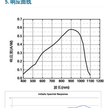
5. 响应曲线