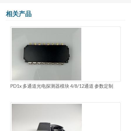
相关产品
PD1x 多通道光电探测器模块 4/8/12通道 参数定制