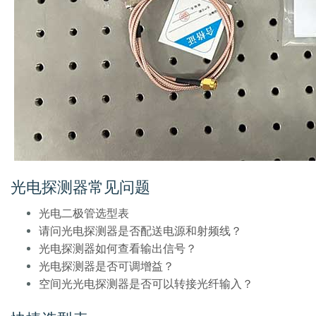
光电探测器常见问题
光电二极管选型表
请问光电探测器是否配送电源和射频线？
光电探测器如何查看输出信号？
光电探测器是否可调增益？
空间光光电探测器是否可以转接光纤输入？