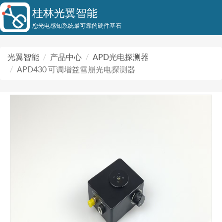
桂林光翼智能
您光电感知系统最可靠的硬件基石
光翼智能
产品中心
APD光电探测器
APD430 可调增益雪崩光电探测器