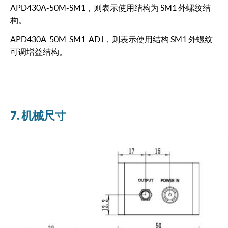
APD430A-50M-SM1，则表示使用结构为 SM1 外螺纹结
构。
APD430A-50M-SM1-ADJ，则表示使用结构 SM1 外螺纹
可调增益结构。
7. 机械尺寸