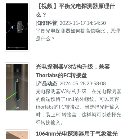
【视频 】平衡光电探测器原理什
么？
[
知识科普
] 2023-11-17 14:54:50
平衡光电探测器如何提高信噪比，原理
是什么？
光电探测器V3结构升级，兼容
Thorlabs的FC转接盘
[
产品动态
] 2024-05-28 23:58:08
光电探测器V3结构升级，在光电探测器
的前端预留了sm1的外螺纹。可以兼容
thorlabs的FC转接盘。当选择光纤输入
时，装上FC转接盘，这样就可以选择光
纤转接输入。
1064nm光电探测器用于气象激光