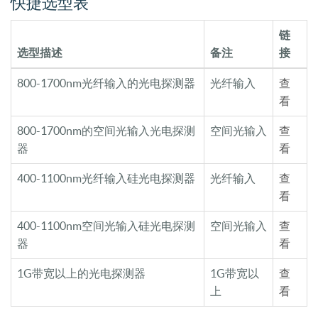
快捷选型表
链
选型描述
备注
接
800-1700nm光纤输入的光电探测器
光纤输入
查
看
800-1700nm的空间光输入光电探测
空间光输入
查
器
看
400-1100nm光纤输入硅光电探测器
光纤输入
查
看
400-1100nm空间光输入硅光电探测
空间光输入
查
器
看
1G带宽以上的光电探测器
1G带宽以
查
上
看