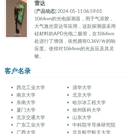
雷达
[
产品动态
] 2024-05-11 06:59:01
1064nm的光电探测器，用于气溶胶，
大气激光雷达等应用，这款探测器采用
硅材料的APD光电二极管，在1064nm
处进行了增强，依然拥有0.36V/Ｗ的响
应度。使得对1064nm的光反应及其灵
敏。
客户名录
西北工业大学
清华大学
南京大学
北京大学
东南大学
哈尔冰工程大学
厦门大学
徐州医科大学
北京交通大学
山东大学
广东工业大学
中科院半导体研究院
广西大学
北京航空航天大学