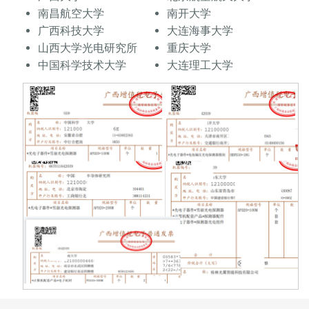
南昌航空大学
南开大学
广西科技大学
大连海事大学
山西大学光电研究所
重庆大学
中国科学技术大学
大连理工大学