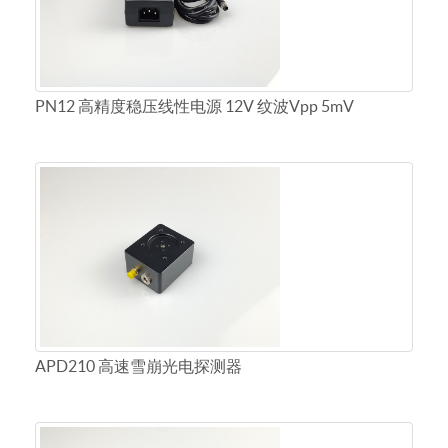
PN12 高精度稳压线性电源 12V 纹波Vpp 5mV
APD210 高速雪崩光电探测器