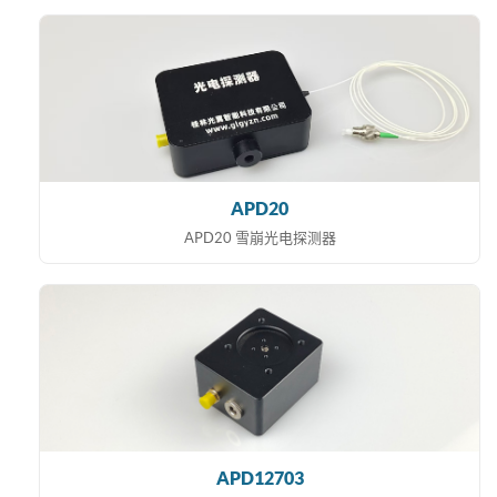
APD20
APD20 雪崩光电探测器
APD12703