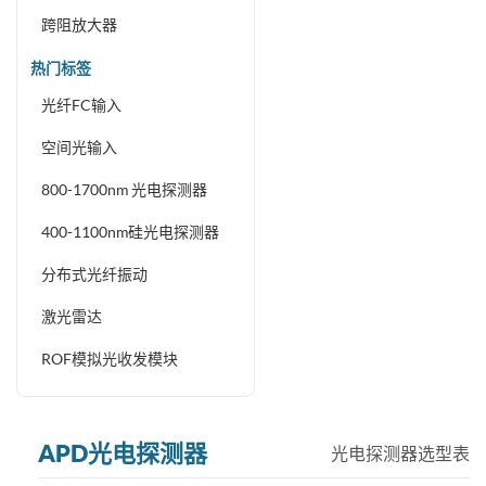
跨阻放大器
热门标签
光纤FC输入
空间光输入
800-1700nm 光电探测器
400-1100nm硅光电探测器
分布式光纤振动
激光雷达
ROF模拟光收发模块
APD光电探测器
光电探测器选型表