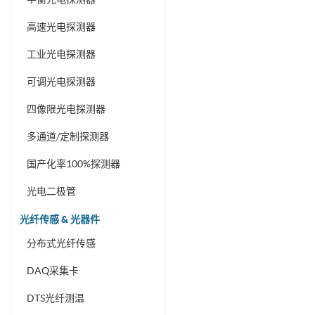
高速光电探测器
工业光电探测器
可调光电探测器
四像限光电探测器
多通道/定制探测器
国产化率100%探测器
光电二极管
光纤传感 & 光器件
分布式光纤传感
DAQ采集卡
DTS光纤测温