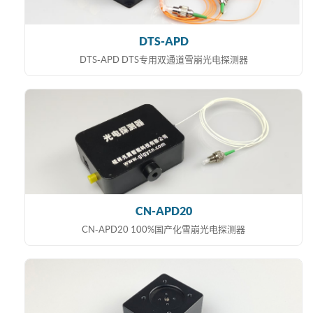
DTS-APD
DTS-APD DTS专用双通道雪崩光电探测器
CN-APD20
CN-APD20 100%国产化雪崩光电探测器