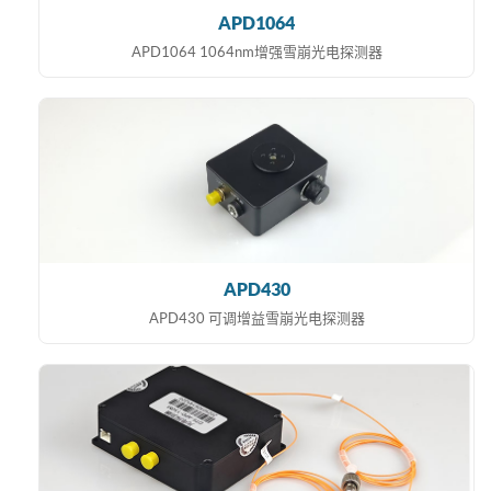
APD1064
APD1064 1064nm增强雪崩光电探测器
APD430
APD430 可调增益雪崩光电探测器