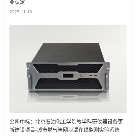
业认定
2025-11-10
公司中标：北京石油化工学院教学科研仪器设备更
新建设项目-城市燃气管网泄漏在线监测实验系统