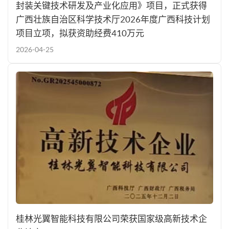
封装关键技术研发及产业化应用》项目，正式获得
广西壮族自治区科学技术厅2026年度广西科技计划
项目立项，拟获资助经费410万元
2026-04-25
桂林光翼智能科技有限公司荣获国家级高新技术企