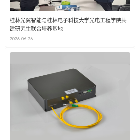
桂林光翼智能与桂林电子科技大学光电工程学院共
建研究生联合培养基地
2026-06-26