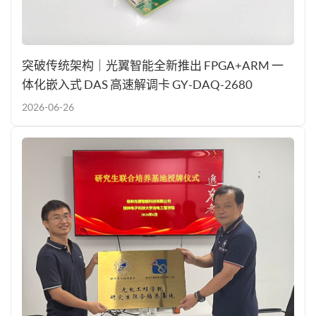
突破传统架构｜光翼智能全新推出 FPGA+ARM 一
体化嵌入式 DAS 高速解调卡 GY-DAQ-2680
2026-06-26