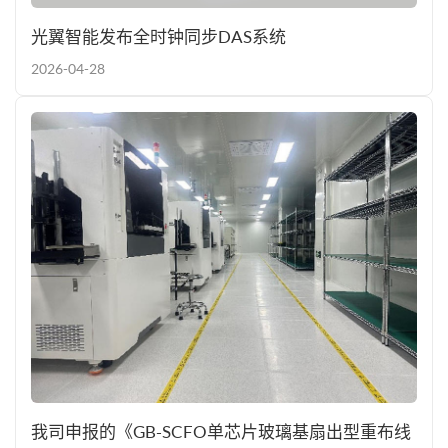
光翼智能发布全时钟同步DAS系统
2026-04-28
我司申报的《GB-SCFO单芯片玻璃基扇出型重布线