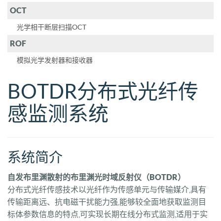
OCT
光学相干断层扫描OCT
ROF
模拟光学发射器和接收器
BOTDR分布式光纤传
感监测系统
系统简介
自发布里渊散射的布里渊光时域反射仪（BOTDR）
分布式光纤传感技术以光纤作为传感单元与传输媒介,具有
传输距离远、抗电磁干扰能力强,能够较全面地获取监测目
标体参数信息的特点,可实现长期在线分布式监测,适用于实