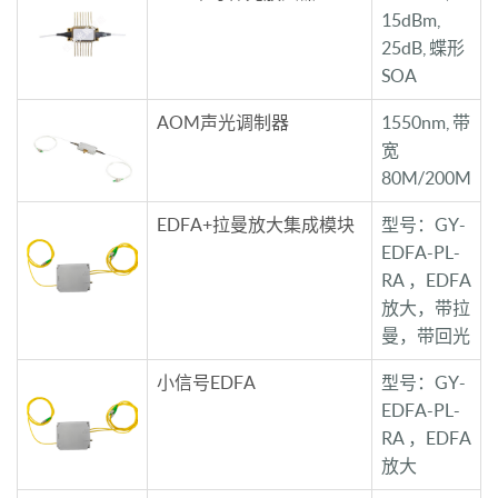
15dBm,
25dB, 蝶形
SOA
AOM声光调制器
1550nm, 带
宽
80M/200M
EDFA+拉曼放大集成模块
型号：GY-
EDFA-PL-
RA ，EDFA
放大，带拉
曼，带回光
小信号EDFA
型号：GY-
EDFA-PL-
RA ，EDFA
放大