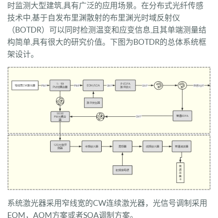
时监测大型建筑,具有广泛的应用场景。在分布式光纤传感
技术中,基于自发布里渊散射的布里渊光时域反射仪
（BOTDR）可以同时检测温变和应变信息,且其单端测量结
构简单,具有很大的研究价值。下图为BOTDR的总体系统框
架设计。
系统激光器采用窄线宽的CW连续激光器，光信号调制采用
EOM，AOM方案或者SOA调制方案。