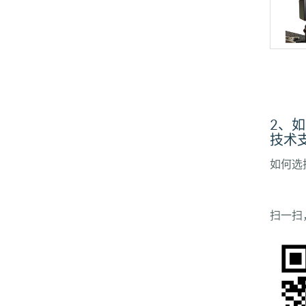
2、
技术
如何选
扫一扫