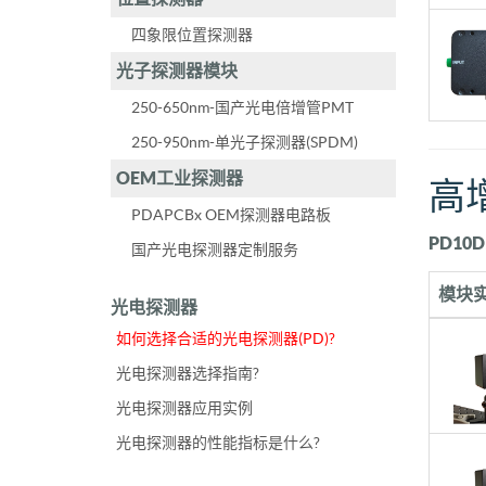
四象限位置探测器
光子探测器模块
250-650nm-国产光电倍增管PMT
250-950nm-单光子探测器(SPDM)
OEM工业探测器
高
PDAPCBx OEM探测器电路板
PD10
国产光电探测器定制服务
模块
光电探测器
如何选择合适的光电探测器(PD)?
光电探测器选择指南?
光电探测器应用实例
光电探测器的性能指标是什么?