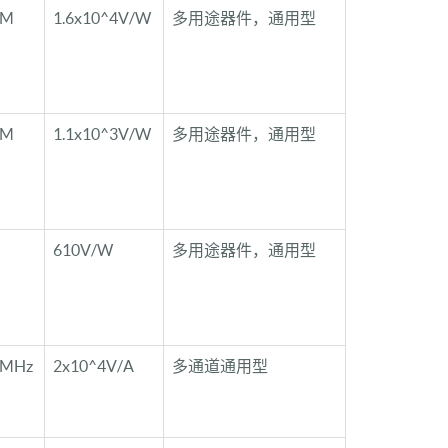
0M
1.6x10^4V/W
多用途器件，通用型
0M
1.1x10^3V/W
多用途器件，通用型
610V/W
多用途器件，通用型
0MHz
2x10^4V/A
多通道通用型