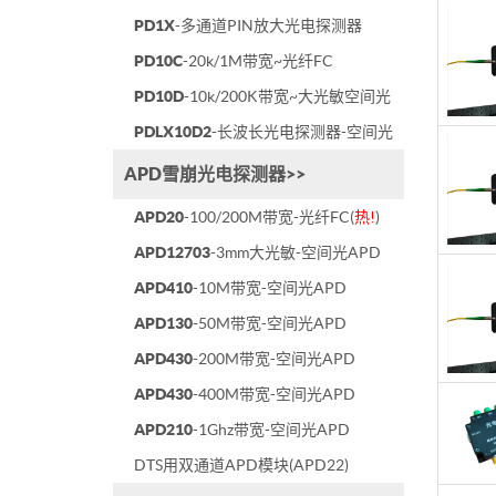
PD1X
-多通道PIN放大光电探测器
PD10C
-20k/1M带宽~光纤FC
PD10D
-10k/200K带宽~大光敏空间光
PDLX10D2
-长波长光电探测器-空间光
APD雪崩光电探测器>>
APD20
-100/200M带宽-光纤FC(
热!
)
APD12703
-3mm大光敏-空间光APD
APD410
-10M带宽-空间光APD
APD130
-50M带宽-空间光APD
APD430
-200M带宽-空间光APD
APD430
-400M带宽-空间光APD
APD210
-1Ghz带宽-空间光APD
DTS用双通道APD模块(APD22)