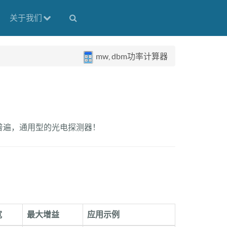
关于我们
mw, dbm功率计算器
普遍，通用型的光电探测器！
宽
最大增益
应用示例