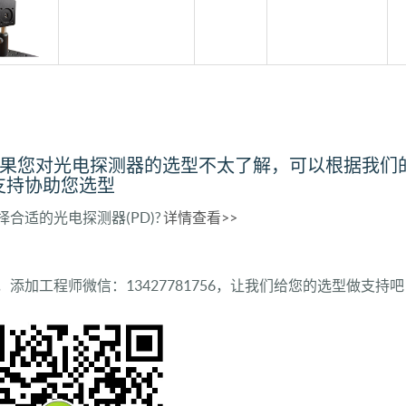
如果您对光电探测器的选型不太了解，可以根据我们
支持协助您选型
择合适的光电探测器(PD)?
详情查看>>
，添加工程师微信：13427781756，让我们给您的选型做支持吧