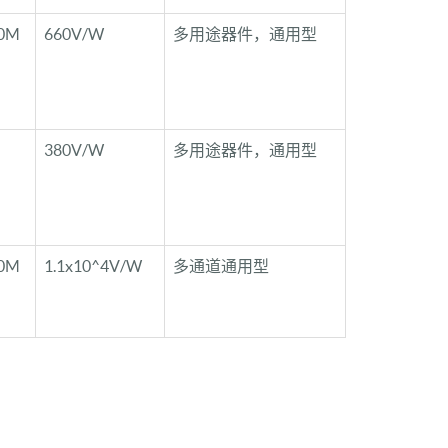
0M
660V/W
多用途器件，通用型
380V/W
多用途器件，通用型
0M
1.1x10^4V/W
多通道通用型