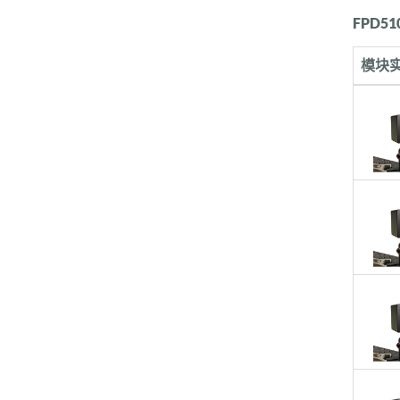
FPD5
模块