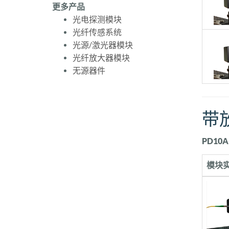
更多产品
光电探测模块
光纤传感系统
光源/激光器模块
光纤放大器模块
无源器件
带
PD10
模块