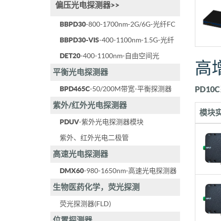
偏压光电探测器>>
BBPD30
-800-1700nm-2G/6G-光纤FC
BBPD30-VIS
-400-1100nm-1.5G-光纤
DET20
-400-1100nm-自由空间光
高
平衡光电探测器
BPD465C
-50/200M带宽-平衡探测器
PD10
紫外/红外光电探测器
模块
PDUV
-紫外光电探测器模块
紫外、红外光电二极管
高速光电探测器
DMX60
-980-1650nm-高速光电探测器
生物医药化学，荧光探测
荧光探测器(FLD)
位置探测器