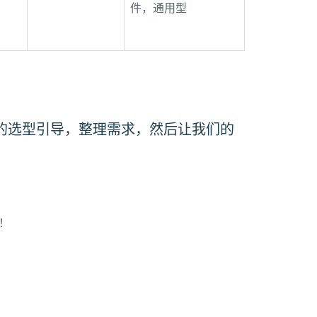
件，通用型
的选型引导，整理需求，然后让我们的
！