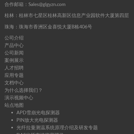
合作邮箱：Sales@glgyzn.com
桂林：桂林市七星区桂林高新区信息产业园软件大厦第四层
珠海：珠海市香洲区金喜悦大厦B栋406号
公司介绍
产品中心
公司新闻
案例展示
人才招聘
应用专题
文档中心
为什么选择我们？
演示视频中心
站点地图
APD雪崩光电探测器
PIN放大光电探测器
光纤拉曼测温系统原理介绍及研发专题