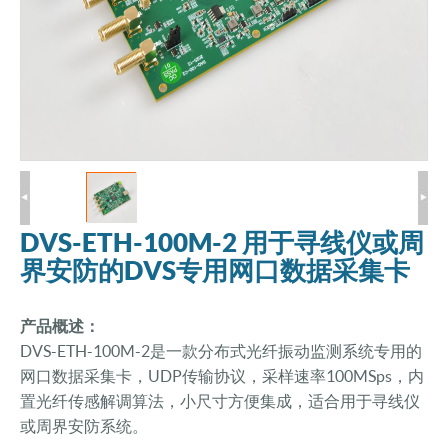
DVS-ETH-100M-2 用于寻线仪或周
界安防的DVS专用网口数据采集卡
产品概述：
DVS-ETH-100M-2是一款分布式光纤振动监测系统专用的
网口数据采集卡，UDP传输协议，采样速率100MSps，内
置光纤传感解调算法，小尺寸方便集成，适合用于寻线仪
或周界安防系统。