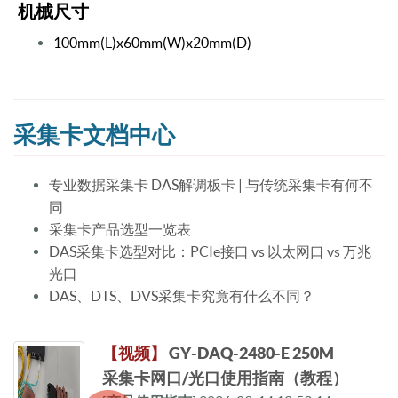
机械尺寸
100mm(L)x60mm(W)x20mm(D)
采集卡文档中心
专业数据采集卡 DAS解调板卡 | 与传统采集卡有何不
同
采集卡产品选型一览表
DAS采集卡选型对比：PCIe接口 vs 以太网口 vs 万兆
光口
DAS、DTS、DVS采集卡究竟有什么不同？
【视频】
GY-DAQ-2480-E 250M
采集卡网口/光口使用指南（教程）