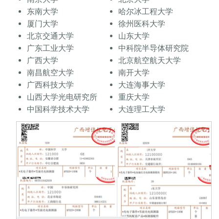
东南大学
哈尔冰工程大学
厦门大学
徐州医科大学
北京交通大学
山东大学
广东工业大学
中科院半导体研究院
广西大学
北京航空航天大学
南昌航空大学
南开大学
广西科技大学
大连海事大学
山西大学光电研究所
重庆大学
中国科学技术大学
大连理工大学