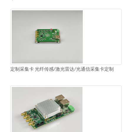
定制采集卡 光纤传感/激光雷达/光通信采集卡定制