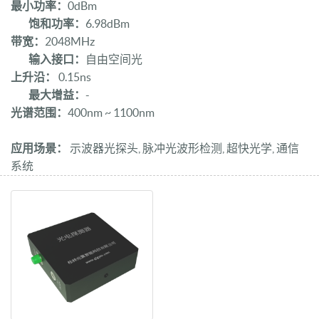
最小功率：
0dBm
饱和功率：
6.98dBm
带宽：
2048MHz
输入接口：
自由空间光
上升沿：
0.15ns
最大增益：
-
光谱范围：
400nm ~ 1100nm
应用场景：
示波器光探头, 脉冲光波形检测, 超快光学, 通信
系统