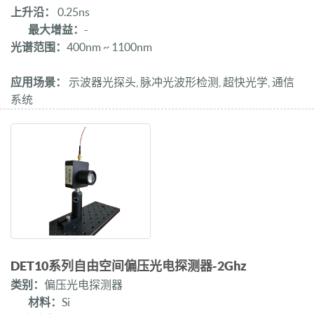
上升沿：
0.25ns
最大增益：
-
光谱范围：
400nm ~ 1100nm
应用场景：
示波器光探头, 脉冲光波形检测, 超快光学, 通信
系统
DET10系列自由空间偏压光电探测器-2Ghz
类别：
偏压光电探测器
材料：
Si