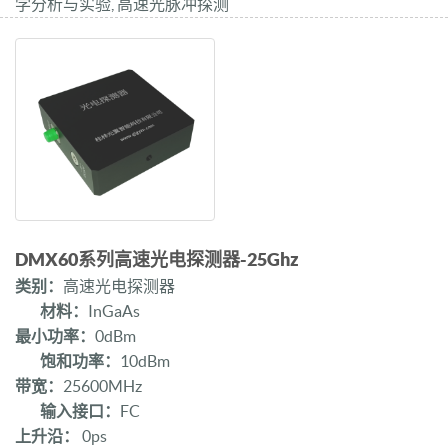
学分析与实验, 高速光脉冲探测
DMX60系列高速光电探测器-25Ghz
类别：
高速光电探测器
材料：
InGaAs
最小功率：
0dBm
饱和功率：
10dBm
带宽：
25600MHz
输入接口：
FC
上升沿：
0ps