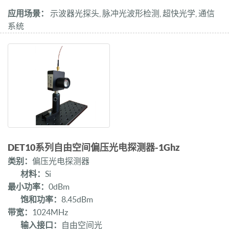
应用场景：
示波器光探头, 脉冲光波形检测, 超快光学, 通信
系统
DET10系列自由空间偏压光电探测器-1Ghz
类别：
偏压光电探测器
材料：
Si
最小功率：
0dBm
饱和功率：
8.45dBm
带宽：
1024MHz
输入接口：
自由空间光