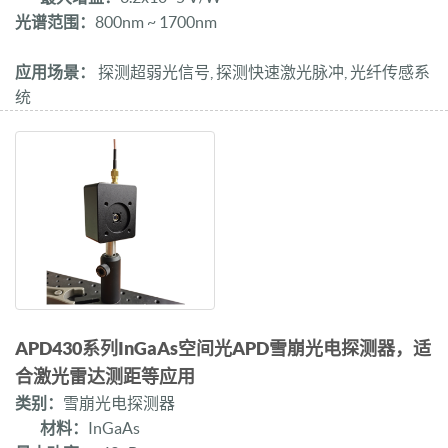
光谱范围：
800nm ~ 1700nm
应用场景：
探测超弱光信号, 探测快速激光脉冲, 光纤传感系
统
APD430系列InGaAs空间光APD雪崩光电探测器，适
合激光雷达测距等应用
类别：
雪崩光电探测器
材料：
InGaAs