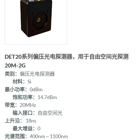
DET20系列偏压光电探测器，用于自由空间光探测
20M-2G
类别：
偏压光电探测器
材料：
Si
最小功率：
0dBm
饱和功率：
14.7dBm
带宽：
20MHz
输入接口：
自由空间光
上升沿：
18ns
最大增益：
0
光谱范围：
400nm ~ 1100nm