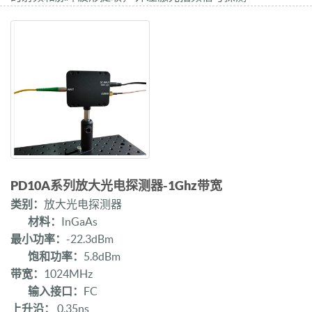
PD10A系列放大光电探测器-1Ghz带宽
类别：
放大光电探测器
材料：
InGaAs
最小功率：
-22.3dBm
饱和功率：
5.8dBm
带宽：
1024MHz
输入接口：
FC
上升沿：
0.35ns