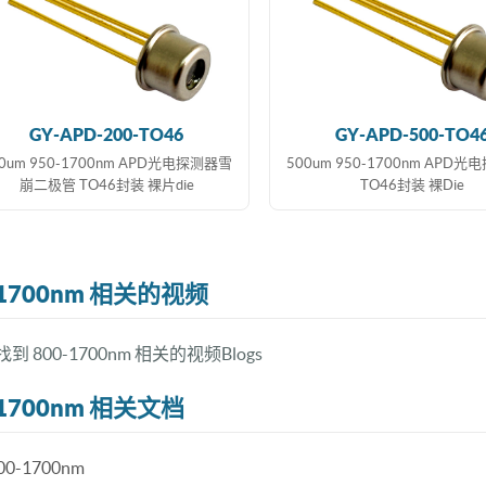
GY-APD-200-TO46
GY-APD-500-TO4
00um 950-1700nm APD光电探测器雪
500um 950-1700nm APD
崩二极管 TO46封装 裸片die
TO46封装 裸Die
-1700nm 相关的视频
到 800-1700nm 相关的视频Blogs
-1700nm 相关文档
00-1700nm