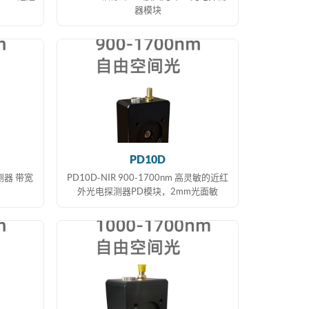
器模块
PD10D
测器 带宽
PD10D-NIR 900-1700nm 高灵敏的近红
外光电探测器PD模块，2mm光面敏