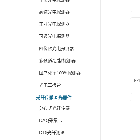
高速光电探测器
工业光电探测器
可调光电探测器
四像限光电探测器
多通道/定制探测器
国产化率100%探测器
F
光电二极管
光纤传感 & 光器件
分布式光纤传感
DAQ采集卡
DTS光纤测温