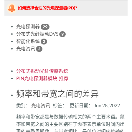
如何选择合适的光电探测器(PD)?
光电探测器
29
分布式光纤振动DVS
9
智能化系统
2
光电资讯
3
分布式振动光纤传感系统
PIN光电探测器模块-推荐
频率和带宽之间的差异
类别：
光电资讯
标签： 更新日期： Jun 28, 2022
频率和带宽都是与数据传输相关的两个主要术语。频
率和带宽之间的主要区别在于频率表示单位时间内出
现的完整周期数。与带宽相比，是单位时间内传输的