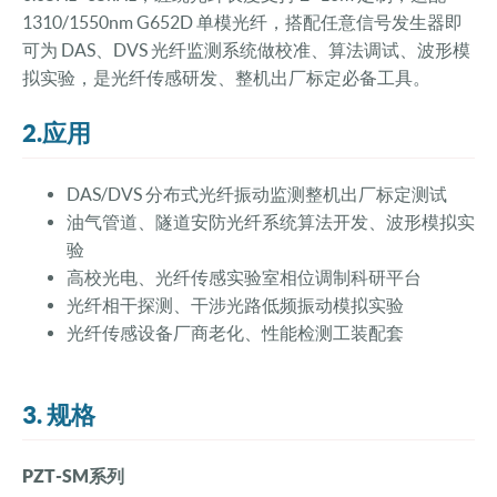
1310/1550nm G652D 单模光纤，搭配任意信号发生器即
可为 DAS、DVS 光纤监测系统做校准、算法调试、波形模
拟实验，是光纤传感研发、整机出厂标定必备工具。
2.应用
DAS/DVS 分布式光纤振动监测整机出厂标定测试
油气管道、隧道安防光纤系统算法开发、波形模拟实
验
高校光电、光纤传感实验室相位调制科研平台
光纤相干探测、干涉光路低频振动模拟实验
光纤传感设备厂商老化、性能检测工装配套
3. 规格
PZT-SM系列