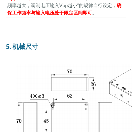
频率越大，调制电压输入Vpp越小”的规律自行设定，
确
保工作频率与输入电压处于限定区间即可
。
5. 机械尺寸