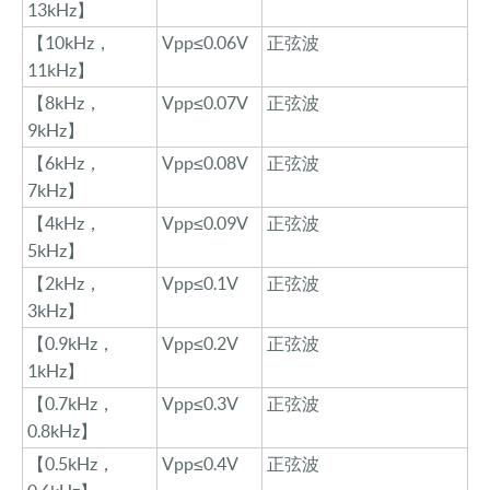
13kHz】
【
10kHz，
Vpp≤0.06V
正弦波
11kHz】
【
8kHz，
Vpp≤0.07V
正弦波
9kHz】
【
6kHz，
Vpp≤0.08V
正弦波
7kHz】
【
4kHz，
Vpp≤0.09V
正弦波
5kHz】
【
2kHz，
Vpp≤0.1V
正弦波
3kHz】
【
0.9kHz，
Vpp≤0.2V
正弦波
1kHz】
【
0.7kHz，
Vpp≤0.3V
正弦波
0.8kHz】
【
0.5kHz，
Vpp≤0.4V
正弦波