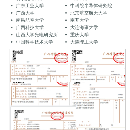
广东工业大学
中科院半导体研究院
广西大学
北京航空航天大学
南昌航空大学
南开大学
广西科技大学
大连海事大学
山西大学光电研究所
重庆大学
中国科学技术大学
大连理工大学