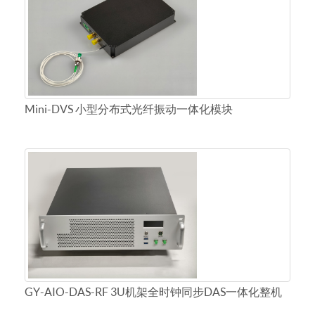
Mini-DVS 小型分布式光纤振动一体化模块
GY-AIO-DAS-RF 3U机架全时钟同步DAS一体化整机