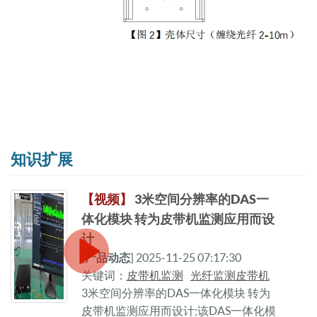
知识扩展
【视频】
3米空间分辨率的DAS一
体化模块 转为皮带机监测应用而设
计
[
产品动态
] 2025-11-25 07:17:30
关键词：
皮带机监测
光纤监测皮带机
3米空间分辨率的DAS一体化模块 转为
皮带机监测应用而设计;该DAS一体化模