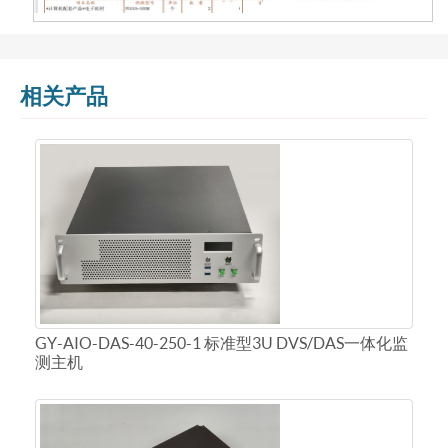
相关产品
GY-AIO-DAS-40-250-1 标准型3U DVS/DAS一体化监
测主机