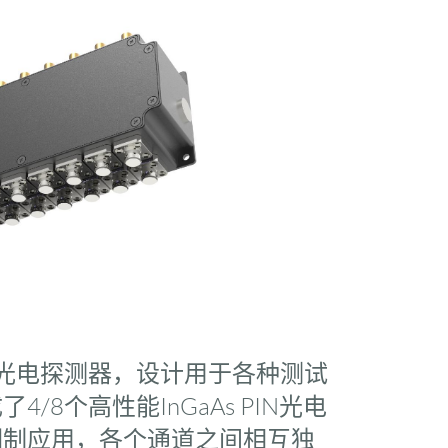
N光电探测器，设计用于各种测试
8个高性能InGaAs PIN光电
调制应用，各个通道之间相互独