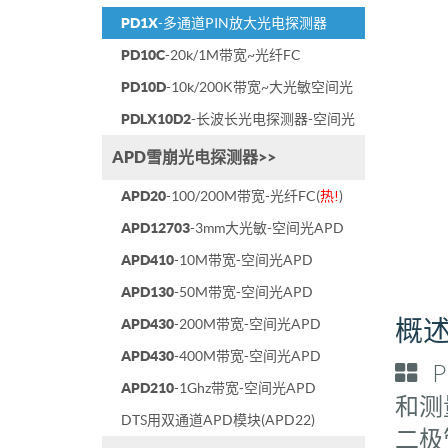
PD1X
-多通道PIN放大光电探测器
PD10C
-20k/1M带宽~光纤FC
PD10D
-10k/200K带宽~大光敏空间光
PDLX10D2
-长波长光电探测器-空间光
APD雪崩光电探测器>>
APD20
-100/200M带宽-光纤FC(
热!
)
APD12703
-3mm大光敏-空间光APD
APD410
-10M带宽-空间光APD
APD130
-50M带宽-空间光APD
概
APD430
-200M带宽-空间光APD
APD430
-400M带宽-空间光APD
P
APD210
-1Ghz带宽-空间光APD
和测
DTS用双通道APD模块(APD22)
二极