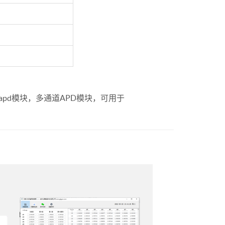
路apd模块，多通道APD模块，可用于