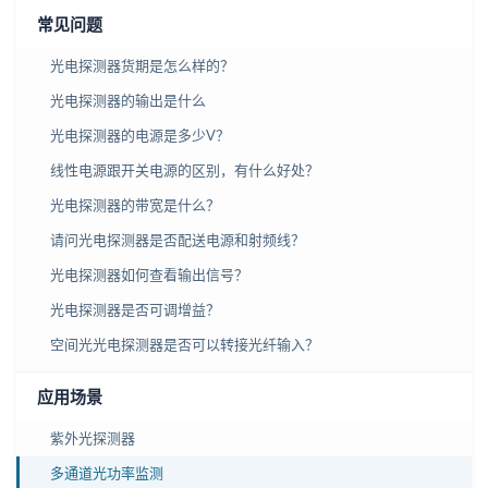
常见问题
光电探测器货期是怎么样的？
光电探测器的输出是什么
光电探测器的电源是多少V？
线性电源跟开关电源的区别，有什么好处？
光电探测器的带宽是什么？
请问光电探测器是否配送电源和射频线？
光电探测器如何查看输出信号？
光电探测器是否可调增益？
空间光光电探测器是否可以转接光纤输入？
应用场景
紫外光探测器
多通道光功率监测