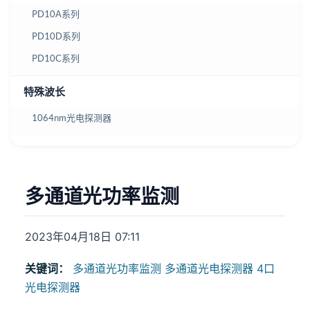
PD10A系列
PD10D系列
PD10C系列
特殊波长
1064nm光电探测器
多通道光功率监测
2023年04月18日 07:11
关键词：
多通道光功率监测
多通道光电探测器
4口
光电探测器