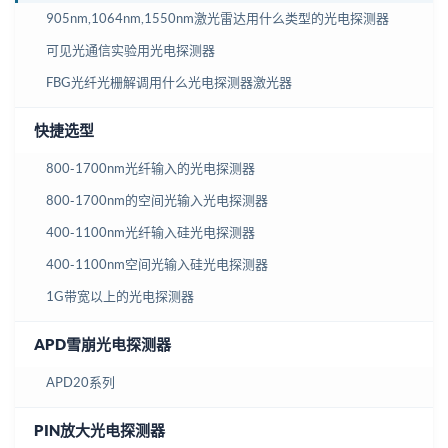
905nm,1064nm,1550nm激光雷达用什么类型的光电探测器
可见光通信实验用光电探测器
FBG光纤光栅解调用什么光电探测器激光器
快捷选型
800-1700nm光纤输入的光电探测器
800-1700nm的空间光输入光电探测器
400-1100nm光纤输入硅光电探测器
400-1100nm空间光输入硅光电探测器
1G带宽以上的光电探测器
APD雪崩光电探测器
APD20系列
PIN放大光电探测器