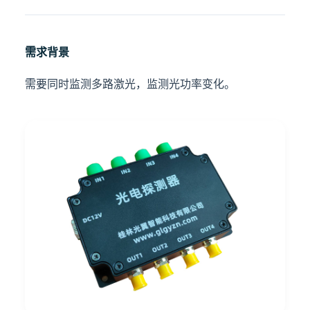
需求背景
需要同时监测多路激光，监测光功率变化。