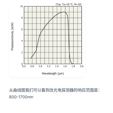
从曲线图我们可以看到改光电探测器的响应范围是：
800-1700nm