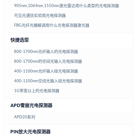
905nm,1064nm,1550nm激光雷达用什么类型的光电探测器
可见光通信实验用光电探测器
FBG光纤光栅解调用什么光电探测器激光器
快捷选型
800-1700nm光纤输入的光电探测器
800-1700nm的空间光输入光电探测器
400-1100nm光纤输入硅光电探测器
400-1100nm空间光输入硅光电探测器
1G带宽以上的光电探测器
APD雪崩光电探测器
APD20系列
PIN放大光电探测器