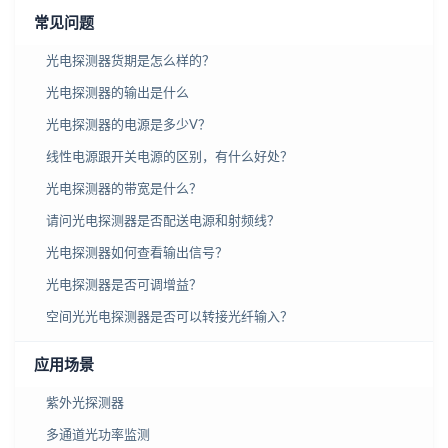
常见问题
光电探测器货期是怎么样的？
光电探测器的输出是什么
光电探测器的电源是多少V？
线性电源跟开关电源的区别，有什么好处？
光电探测器的带宽是什么？
请问光电探测器是否配送电源和射频线？
光电探测器如何查看输出信号？
光电探测器是否可调增益？
空间光光电探测器是否可以转接光纤输入？
应用场景
紫外光探测器
多通道光功率监测