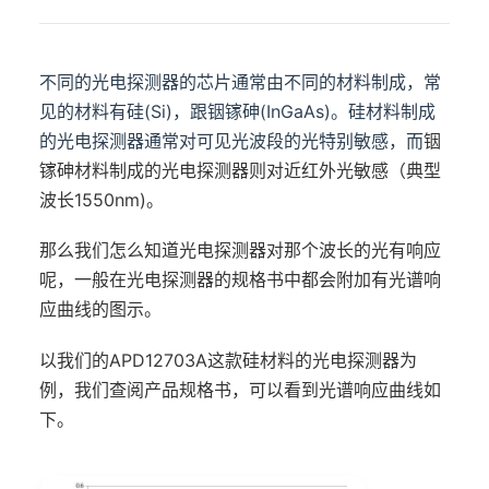
不同的光电探测器的芯片通常由不同的材料制成，常
见的材料有硅(Si)，跟铟镓砷(InGaAs)。硅材料制成
的光电探测器通常对可见光波段的光特别敏感，而
铟
镓砷材料制成的光电探测器则对近红外光敏感（典型
波长1550nm)。
那么我们怎么知道光电探测器对那个波长的光有响应
呢，一般在光电探测器的规格书中都会附加有光谱响
应曲线的图示。
以我们的APD12703A这款硅材料的光电探测器为
例，我们查阅产品规格书，可以看到光谱响应曲线如
下。