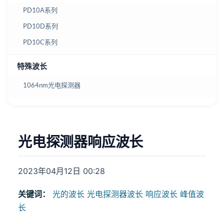
PD10A系列
PD10D系列
PD10C系列
特殊波长
1064nm光电探测器
光电探测器响应波长
2023年04月12日 00:28
关键词：
光的波长
光电探测器波长
响应波长
峰值波
长