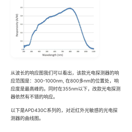
从波长的响应图我们可以看出，该款光电探测器的响
应范围是：300-1000nm, 在800多nm的位置处，响
应度是最高峰的。同时在355nm以下，改款光电探测
器依然有不错的响应。
以下是APD430C系列的，对近红外光敏感的光电探
测器的曲线图。