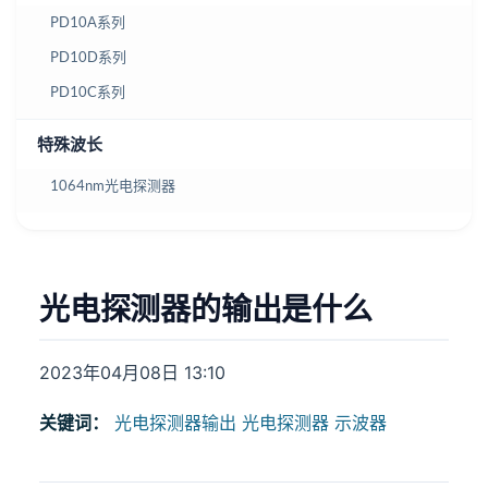
PD10A系列
PD10D系列
PD10C系列
特殊波长
1064nm光电探测器
光电探测器的输出是什么
2023年04月08日 13:10
关键词：
光电探测器输出
光电探测器 示波器