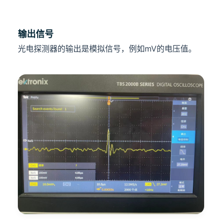
输出信号
光电探测器的输出是模拟信号，例如mV的电压值。