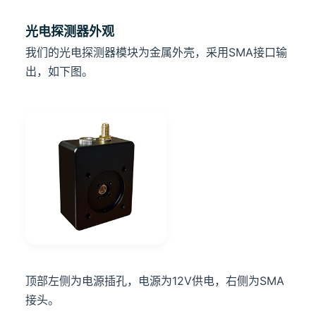
光电探测器外观
我们的光电探测器模块为金属外壳，采用SMA接口输
出，如下图。
顶部左侧为电源插孔，电源为12V供电，右侧为SMA
接头。