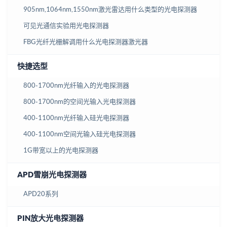
905nm,1064nm,1550nm激光雷达用什么类型的光电探测器
可见光通信实验用光电探测器
FBG光纤光栅解调用什么光电探测器激光器
快捷选型
800-1700nm光纤输入的光电探测器
800-1700nm的空间光输入光电探测器
400-1100nm光纤输入硅光电探测器
400-1100nm空间光输入硅光电探测器
1G带宽以上的光电探测器
APD雪崩光电探测器
APD20系列
PIN放大光电探测器