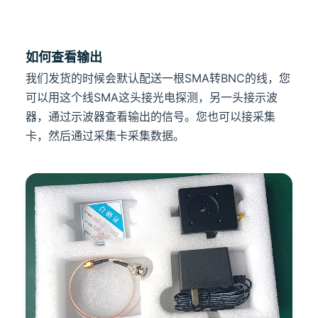
如何查看输出
我们发货的时候会默认配送一根SMA转BNC的线，您
可以用这个线SMA这头接光电探测，另一头接示波
器，通过示波器查看输出的信号。您也可以接采集
卡，然后通过采集卡采集数据。