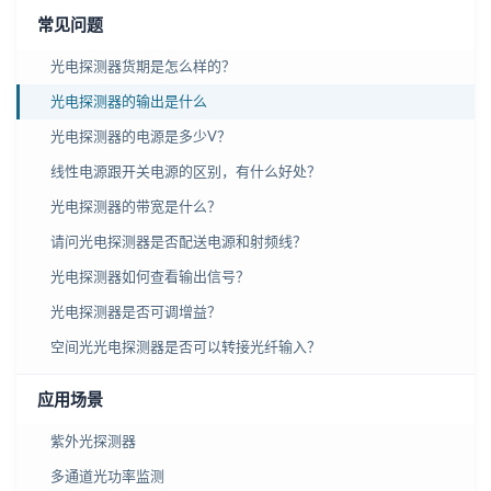
常见问题
光电探测器货期是怎么样的？
光电探测器的输出是什么
光电探测器的电源是多少V？
线性电源跟开关电源的区别，有什么好处？
光电探测器的带宽是什么？
请问光电探测器是否配送电源和射频线？
光电探测器如何查看输出信号？
光电探测器是否可调增益？
空间光光电探测器是否可以转接光纤输入？
应用场景
紫外光探测器
多通道光功率监测